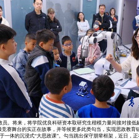
教员。将来，将学院优良科研资本取研究生楷模力量间接对接低
级竞赛舞台的实正在故事，并等候更多此类勾当，实现思政教育链
于一体的沉浸式“大思政课”。勾当跳出保守朋辈框架，近日，正