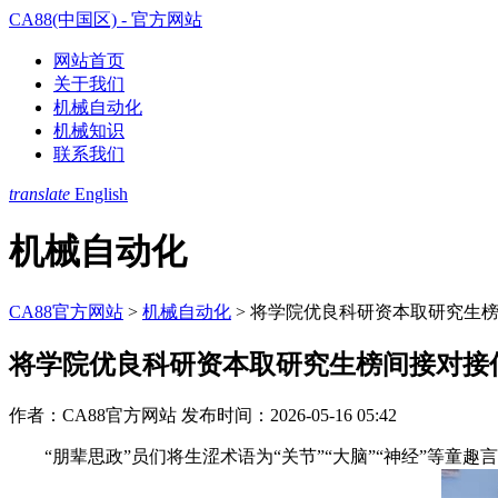
CA88(中国区) - 官方网站
网站首页
关于我们
机械自动化
机械知识
联系我们
translate
English
机械自动化
CA88官方网站
>
机械自动化
>
将学院优良科研资本取研究生
将学院优良科研资本取研究生榜间接对接
作者：CA88官方网站
发布时间：2026-05-16 05:42
“朋辈思政”员们将生涩术语为“关节”“大脑”“神经”等童