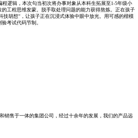
程逻辑，本次勾当初次将办事对象从本科生拓展至1-5年级小
泼的工程思维发蒙。脱手取处理问题的能力获得熬炼。正在孩子
亮科技胡想”，让孩子正在沉浸式体验中眼中放光。用可感的楷模
测验考试代码节制。
生产和销售于一体的集团公司，经过十余年的发展，我们的产品远