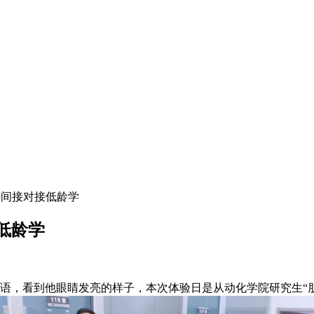
榜间接对接低龄学
低龄学
趣言语，看到他眼睛发亮的样子，本次体验日是从动化学院研究生“